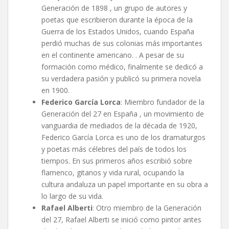
Generación de 1898 , un grupo de autores y
poetas que escribieron durante la época de la
Guerra de los Estados Unidos, cuando España
perdió muchas de sus colonias más importantes
en el continente americano. . A pesar de su
formación como médico, finalmente se dedicó a
su verdadera pasión y publicó su primera novela
en 1900.
Federico García Lorca
: Miembro fundador de la
Generación del 27 en España , un movimiento de
vanguardia de mediados de la década de 1920,
Federico García Lorca es uno de los dramaturgos
y poetas más célebres del país de todos los
tiempos. En sus primeros años escribió sobre
flamenco, gitanos y vida rural, ocupando la
cultura andaluza un papel importante en su obra a
lo largo de su vida.
Rafael Alberti
: Otro miembro de la Generación
del 27, Rafael Alberti se inició como pintor antes