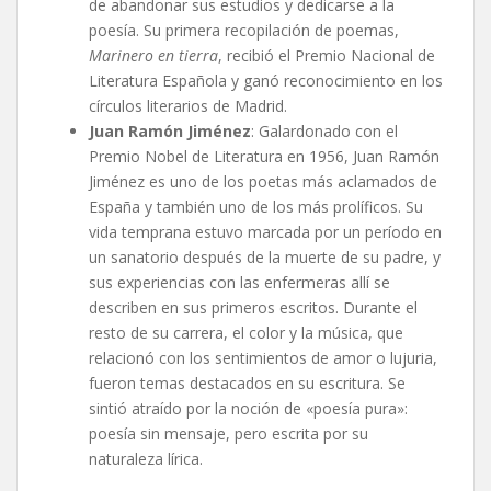
de abandonar sus estudios y dedicarse a la
poesía. Su primera recopilación de poemas,
Marinero en tierra
, recibió el Premio Nacional de
Literatura Española y ganó reconocimiento en los
círculos literarios de Madrid.
Juan Ramón Jiménez
: Galardonado con el
Premio Nobel de Literatura en 1956, Juan Ramón
Jiménez es uno de los poetas más aclamados de
España y también uno de los más prolíficos. Su
vida temprana estuvo marcada por un período en
un sanatorio después de la muerte de su padre, y
sus experiencias con las enfermeras allí se
describen en sus primeros escritos. Durante el
resto de su carrera, el color y la música, que
relacionó con los sentimientos de amor o lujuria,
fueron temas destacados en su escritura. Se
sintió atraído por la noción de «poesía pura»:
poesía sin mensaje, pero escrita por su
naturaleza lírica.