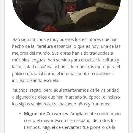
Han sido muchos y muy buenos los escritores que han
hecho de la literatura española lo que es hoy, una de las
mejores del mundo. Sus obras han sido traducidas a
múltiples lenguas, han servido para ensalzar la cultura y
la sociedad española, y han sido maestros tanto para el
público nacional como el internacional, en ocasiones
incluso creando escuela.
Muchos, repito, pero aquí intentaremos darle visibilidad
a algunos de ellos que han marcado su época, e incluso
los siglos venideros, traspasando años y fronteras:
Miguel de Cervantes
: Ampliamente considerado
como el mayor escritor en español de todos los
tiempos, Miguel de Cervantes fue pionero de la