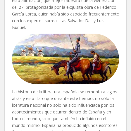
esta afirmación; qué mejor muestra que la Generación
del 27, protagonizada por la exquisita obra de Federico
García Lorca, quien había sido asociado frecuentemente
con los expertos surrealistas Salvador Dali y Luis
Buñuel.
La historia de la literatura española se remonta a siglos
atrás y está claro que durante este tiempo, no sólo la
literatura nacional no solo ha sido influenciada por los
acontecimientos que ocurren dentro de España y en
todo el mundo, sino que también ha influido en el
mundo mismo. España ha producido algunos escritores