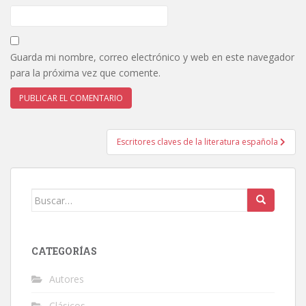
Guarda mi nombre, correo electrónico y web en este navegador
para la próxima vez que comente.
Escritores claves de la literatura española
Navegación de entradas
Buscar:
CATEGORÍAS
Autores
Clásicos