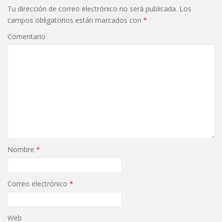
Tu dirección de correo electrónico no será publicada.
Los
campos obligatorios están marcados con
*
Comentario
Nombre
*
Correo electrónico
*
Web