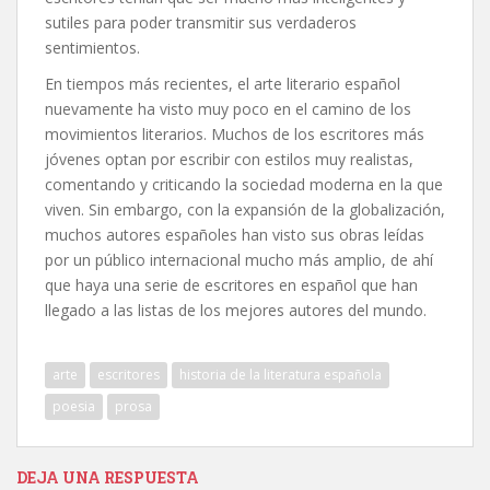
sutiles para poder transmitir sus verdaderos
sentimientos.
En tiempos más recientes, el arte literario español
nuevamente ha visto muy poco en el camino de los
movimientos literarios. Muchos de los escritores más
jóvenes optan por escribir con estilos muy realistas,
comentando y criticando la sociedad moderna en la que
viven. Sin embargo, con la expansión de la globalización,
muchos autores españoles han visto sus obras leídas
por un público internacional mucho más amplio, de ahí
que haya una serie de escritores en español que han
llegado a las listas de los mejores autores del mundo.
arte
escritores
historia de la literatura española
poesia
prosa
DEJA UNA RESPUESTA