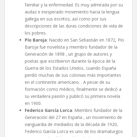
familiar y la enfermedad. Es muy admirada por su
audaz e inesperado movimiento hacia la lengua
gallega en sus escritos, así como por sus
descripciones de las duras condiciones de vida de
los pobres.
Pío Baroja
: Nacido en San Sebastián en 1872, Pío
Baroja fue novelista y miembro fundador de la
Generación de 1898 , un grupo de autores y
poetas que escribieron durante la época de la
Guerra de los Estados Unidos, cuando España
perdió muchas de sus colonias más importantes
en el continente americano. . A pesar de su
formación como médico, finalmente se dedicó a
su verdadera pasión y publicó su primera novela
en 1900.
Federico García Lorca
: Miembro fundador de la
Generación del 27 en España , un movimiento de
vanguardia de mediados de la década de 1920,
Federico García Lorca es uno de los dramaturgos