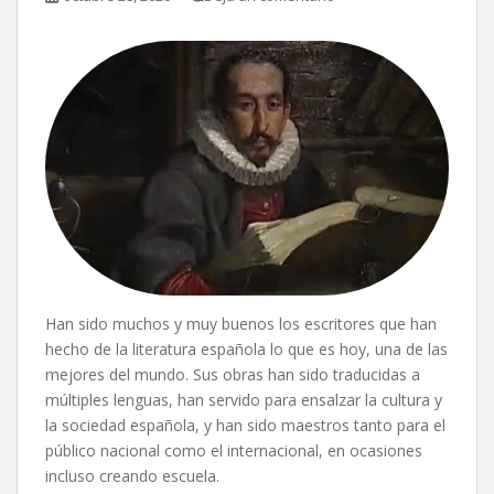
Han sido muchos y muy buenos los escritores que han
hecho de la literatura española lo que es hoy, una de las
mejores del mundo. Sus obras han sido traducidas a
múltiples lenguas, han servido para ensalzar la cultura y
la sociedad española, y han sido maestros tanto para el
público nacional como el internacional, en ocasiones
incluso creando escuela.