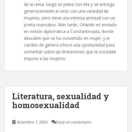
de la reina, luego se pelea con ella y se entrega
generosamente al sexo con una variedad de
mujeres, pero tiene una intensa amistad con un
poeta masculino. Más tarde, Orlando es enviado
en misión diplomática a Constantinopla, donde
descubre que se ha convertido en mujer, y el
cambio de género ofrece una oportunidad para
comentar sobre las limitaciones que la sociedad
impone a las mujeres.
Literatura, sexualidad y
homosexualidad
diciembre 1, 2020
Deja un comentario