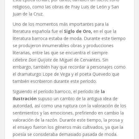
religioso, como las obras de Fray Luis de León y San
Juan de la Cruz.
Uno de los momentos más importantes para la
literatura española fue el
Siglo de Oro,
en el que la
literatura barroca estaba de moda. Durante este tiempo
se produjeron innumerables obras y producciones
literarias, entre las que se encuentra el siempre
célebre
Don Quijote
de Miguel de Cervantes. Sin
embargo, también hay que recordar a personajes como
el dramaturgo Lope de Vega y el poeta Quevedo que
también escribieron durante este período.
Siguiendo el período barroco, el período de
la
Ilustración
supuso un cambio de la antigua idea de
autoridad, así como una ruptura con la valoración de los
sentimientos y las emociones, prefiriendo en cambio la
valoración de la razón. Durante este tiempo, la prosa y
el ensayo fueron los géneros más cultivados, ya que la
poesía se consideraba demasiado pasada de moda.