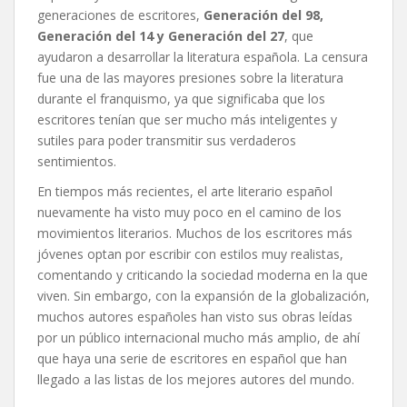
generaciones de escritores,
Generación del 98,
Generación del 14 y Generación del 27
, que
ayudaron a desarrollar la literatura española. La censura
fue una de las mayores presiones sobre la literatura
durante el franquismo, ya que significaba que los
escritores tenían que ser mucho más inteligentes y
sutiles para poder transmitir sus verdaderos
sentimientos.
En tiempos más recientes, el arte literario español
nuevamente ha visto muy poco en el camino de los
movimientos literarios. Muchos de los escritores más
jóvenes optan por escribir con estilos muy realistas,
comentando y criticando la sociedad moderna en la que
viven. Sin embargo, con la expansión de la globalización,
muchos autores españoles han visto sus obras leídas
por un público internacional mucho más amplio, de ahí
que haya una serie de escritores en español que han
llegado a las listas de los mejores autores del mundo.