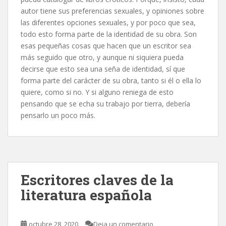
autor tiene sus preferencias sexuales, y opiniones sobre
las diferentes opciones sexuales, y por poco que sea,
todo esto forma parte de la identidad de su obra. Son
esas pequeñas cosas que hacen que un escritor sea
más seguido que otro, y aunque ni siquiera pueda
decirse que esto sea una seña de identidad, sí que
forma parte del carácter de su obra, tanto si él o ella lo
quiere, como si no. Y si alguno reniega de esto
pensando que se echa su trabajo por tierra, debería
pensarlo un poco más.
Escritores claves de la
literatura española
octubre 28, 2020
Deja un comentario