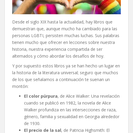
Desde el siglo XIX hasta la actualidad, hay libros que
demuestran que, aunque mucho ha cambiado para las
personas LGBTI, persisten muchas luchas. Sus palabras
tienen mucho que ofrecer en lecciones sobre nuestra
historia, nuestra experiencia compartida de ser
alternados y cómo abordar los desafíos de hoy.
Y por supuesto estos libros ya se han hecho un lugar en
la historia de la literatura universal; seguro que muchos
de los que señalamos a continuación te suenan un
montón:
El color púrpura
, de Alice Walker: Una revelación
cuando se publicó en 1982, la novela de Alice
Walker profundiza en las intersecciones de raza,
género, familia y sexualidad en Georgia alrededor
de 1930.
El precio de la sal
, de Patricia Highsmith: El