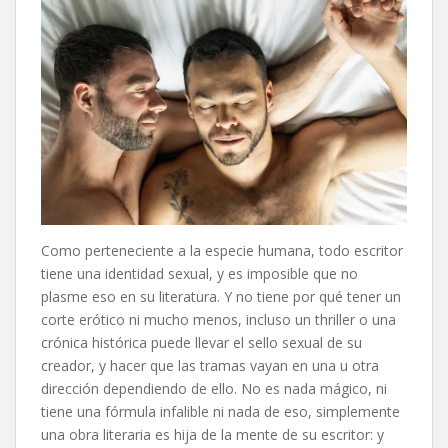
Como perteneciente a la especie humana, todo escritor
tiene una identidad sexual, y es imposible que no
plasme eso en su literatura. Y no tiene por qué tener un
corte erótico ni mucho menos, incluso un thriller o una
crónica histórica puede llevar el sello sexual de su
creador, y hacer que las tramas vayan en una u otra
dirección dependiendo de ello. No es nada mágico, ni
tiene una fórmula infalible ni nada de eso, simplemente
una obra literaria es hija de la mente de su escritor: y